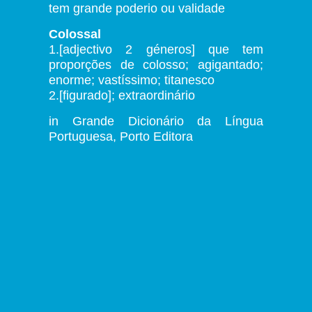
tem grande poderio ou validade
Colossal
1.[adjectivo 2 géneros] que tem
proporções de colosso; agigantado;
enorme; vastíssimo; titanesco
2.[figurado]; extraordinário
in Grande Dicionário da Língua
Portuguesa, Porto Editora