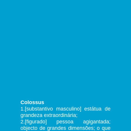
Colossus
1.[substantivo masculino] estátua de
grandeza extraordinária;
2.[figurado] pessoa agigantada;
objecto de grandes dimensões; o que