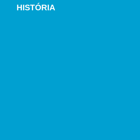
HISTÓRIA