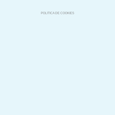
POLITICA DE COOKIES