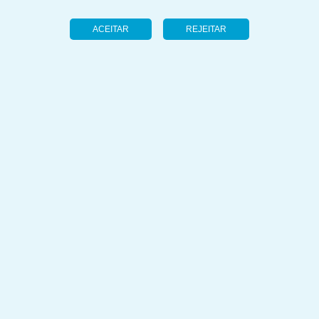
ACEITAR
REJEITAR