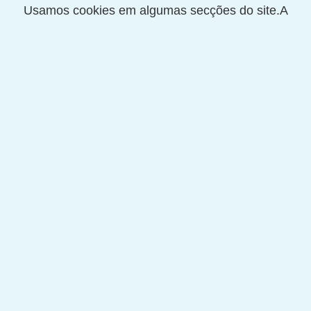
Usamos cookies em algumas secções do site.A