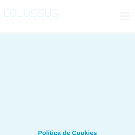
Politica de Cookies