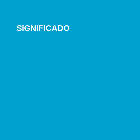
SIGNIFICADO